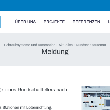
ÜBER UNS
PROJEKTE
REFERENZEN
Schraubsysteme und Automation
Aktuelles
Rundschaltautomat
Meldung
e eines Rundschalttellers nach
Stationen mit Löteinrichtung,