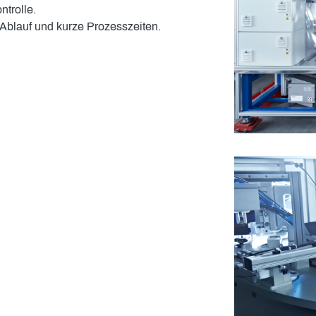
trolle.
Ablauf und kurze Prozesszeiten.