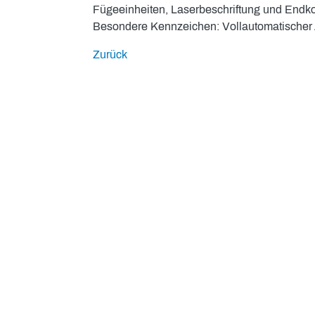
Fügeeinheiten, Laserbeschriftung und Endkon
Besondere Kennzeichen: Vollautomatischer 
Zurück