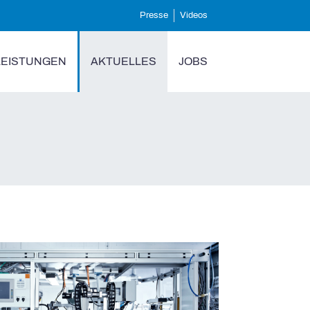
Presse
Videos
LEISTUNGEN
AKTUELLES
JOBS