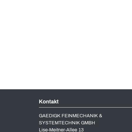
Kontakt
GAEDIGK FEINMECHANIK &
SYSTEMTECHNIK GMBH
Lise-Meitner-Allee 13