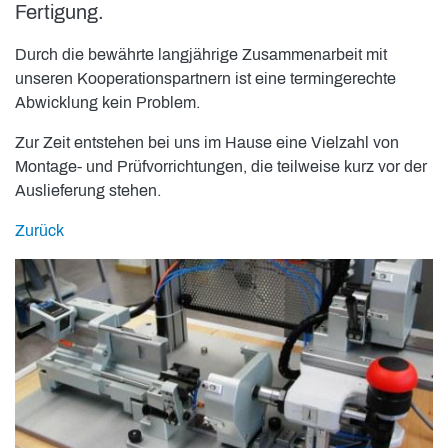
Fertigung.
Durch die bewährte langjährige Zusammenarbeit mit
unseren Kooperationspartnern ist eine termingerechte
Abwicklung kein Problem.
Zur Zeit entstehen bei uns im Hause eine Vielzahl von
Montage- und Prüfvorrichtungen, die teilweise kurz vor der
Auslieferung stehen.
Zurück