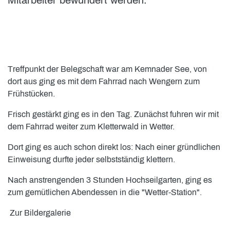
Treffpunkt der Belegschaft war am Kemnader See, von
dort aus ging es mit dem Fahrrad nach Wengern zum
Frühstücken.
Frisch gestärkt ging es in den Tag. Zunächst fuhren wir mit
dem Fahrrad weiter zum Kletterwald in Wetter.
Dort ging es auch schon direkt los: Nach einer gründlichen
Einweisung durfte jeder selbstständig klettern.
Nach anstrengenden 3 Stunden Hochseilgarten, ging es
zum gemütlichen Abendessen in die "Wetter-Station".
Zur Bildergalerie