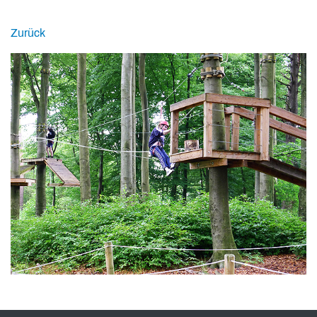
Zurück