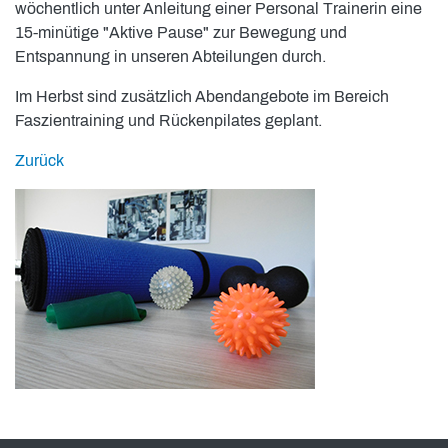
wöchentlich unter Anleitung einer Personal Trainerin eine
15-minütige "Aktive Pause" zur Bewegung und
Entspannung in unseren Abteilungen durch.
Im Herbst sind zusätzlich Abendangebote im Bereich
Faszientraining und Rückenpilates geplant.
Zurück