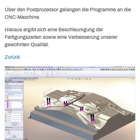
Über den Postprozessor gelangen die Programme an die
CNC-Maschine.
Hieraus ergibt sich eine Beschleunigung der
Fertigungszeiten sowie eine Verbesserung unserer
gewohnten Qualität.
Zurück